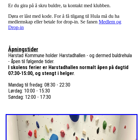
Er du gira på å skru buldre, ta kontakt med klubben.
Døra er låst med kode. For å få tilgang til Hula må du ha
medlemskap eller betale for drop-in. Se fanen
Medlem og
Drop-in
Åpningstider
Harstad Kommune holder Harstadhallen - og dermed buldrehula
- åpen til følgende tider.
I skolens ferier er Harstadhallen normalt åpen på dagtid
07:30-15:00, og stengt i helger
.
Mandag til fredag: 08:30 - 22:30
Lørdag: 10:00 - 15:30
Søndag: 12:00 - 17:30